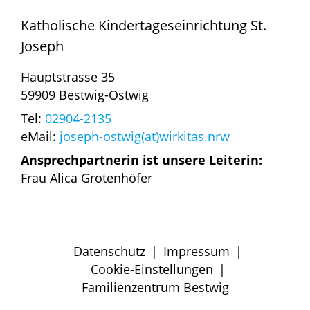
Katholische Kindertageseinrichtung St.
Joseph
Hauptstrasse 35
59909 Bestwig-Ostwig
Tel:
02904-2135
eMail:
joseph-ostwig(at)wirkitas.nrw
Ansprechpartnerin ist unsere Leiterin:
Frau Alica Grotenhöfer
Datenschutz
|
Impressum
|
Cookie-Einstellungen
|
Familienzentrum Bestwig