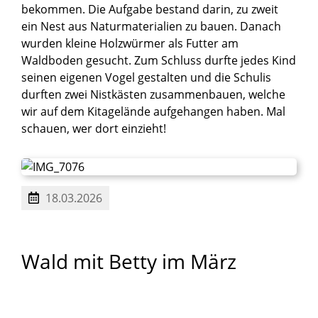
bekommen. Die Aufgabe bestand darin, zu zweit
ein Nest aus Naturmaterialien zu bauen. Danach
wurden kleine Holzwürmer als Futter am
Waldboden gesucht. Zum Schluss durfte jedes Kind
seinen eigenen Vogel gestalten und die Schulis
durften zwei Nistkästen zusammenbauen, welche
wir auf dem Kitagelände aufgehangen haben. Mal
schauen, wer dort einzieht!
18.03.2026
Wald
mit
Betty
im
März