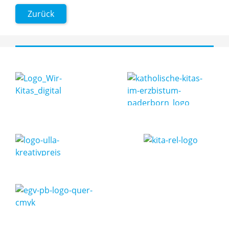
Zurück