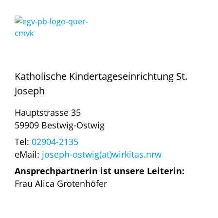
Katholische Kindertageseinrichtung St.
Joseph
Hauptstrasse 35
59909 Bestwig-Ostwig
Tel:
02904-2135
eMail:
joseph-ostwig(at)wirkitas.nrw
Ansprechpartnerin ist unsere Leiterin:
Frau Alica Grotenhöfer