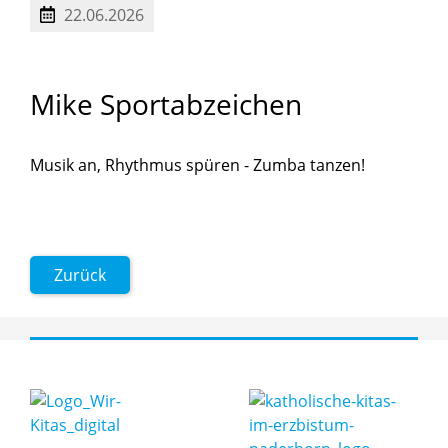
22.06.2026
Mike
Sportabzeichen
Musik an, Rhythmus spüren - Zumba tanzen!
Zurück