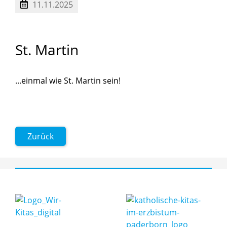
11.11.2025
St.
Martin
...einmal wie St. Martin sein!
Zurück