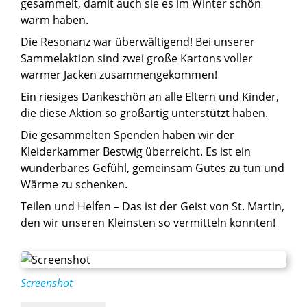
gesammelt, damit auch sie es im Winter schön
warm haben.
Die Resonanz war überwältigend! Bei unserer
Sammelaktion sind zwei große Kartons voller
warmer Jacken zusammengekommen!
Ein riesiges Dankeschön an alle Eltern und Kinder,
die diese Aktion so großartig unterstützt haben.
Die gesammelten Spenden haben wir der
Kleiderkammer Bestwig überreicht. Es ist ein
wunderbares Gefühl, gemeinsam Gutes zu tun und
Wärme zu schenken.
Teilen und Helfen – Das ist der Geist von St. Martin,
den wir unseren Kleinsten so vermitteln konnten!
Screenshot